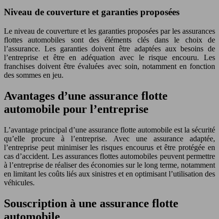
Niveau de couverture et garanties proposées
Le niveau de couverture et les garanties proposées par les assurances
flottes automobiles sont des éléments clés dans le choix de
l’assurance. Les garanties doivent être adaptées aux besoins de
l’entreprise et être en adéquation avec le risque encouru. Les
franchises doivent être évaluées avec soin, notamment en fonction
des sommes en jeu.
Avantages d’une assurance flotte
automobile pour l’entreprise
L’avantage principal d’une assurance flotte automobile est la sécurité
qu’elle procure à l’entreprise. Avec une assurance adaptée,
l’entreprise peut minimiser les risques encourus et être protégée en
cas d’accident. Les assurances flottes automobiles peuvent permettre
à l’entreprise de réaliser des économies sur le long terme, notamment
en limitant les coûts liés aux sinistres et en optimisant l’utilisation des
véhicules.
Souscription à une assurance flotte
automobile