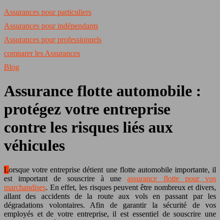
Assurances pour particuliers
Assurances pour indépendants
Assurances pour professionnels
comparer les Assurances
Blog
Assurance flotte automobile :
protégez votre entreprise
contre les risques liés aux
véhicules
Lorsque votre entreprise détient une flotte automobile importante, il
est important de souscrire à une
assurance flotte pour vos
marchandises
. En effet, les risques peuvent être nombreux et divers,
allant des accidents de la route aux vols en passant par les
dégradations volontaires. Afin de garantir la sécurité de vos
employés et de votre entreprise, il est essentiel de souscrire une