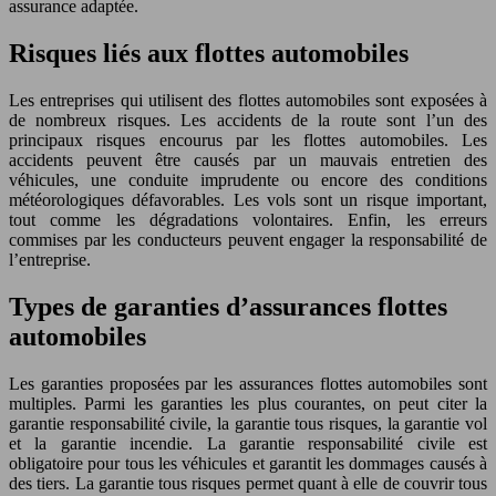
assurance adaptée.
Risques liés aux flottes automobiles
Les entreprises qui utilisent des flottes automobiles sont exposées à
de nombreux risques. Les accidents de la route sont l’un des
principaux risques encourus par les flottes automobiles. Les
accidents peuvent être causés par un mauvais entretien des
véhicules, une conduite imprudente ou encore des conditions
météorologiques défavorables. Les vols sont un risque important,
tout comme les dégradations volontaires. Enfin, les erreurs
commises par les conducteurs peuvent engager la responsabilité de
l’entreprise.
Types de garanties d’assurances flottes
automobiles
Les garanties proposées par les assurances flottes automobiles sont
multiples. Parmi les garanties les plus courantes, on peut citer la
garantie responsabilité civile, la garantie tous risques, la garantie vol
et la garantie incendie. La garantie responsabilité civile est
obligatoire pour tous les véhicules et garantit les dommages causés à
des tiers. La garantie tous risques permet quant à elle de couvrir tous