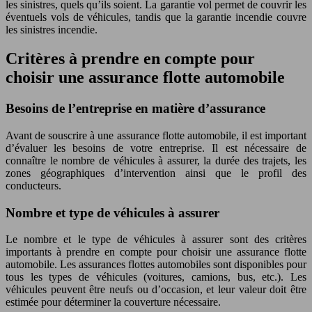
les sinistres, quels qu’ils soient. La garantie vol permet de couvrir les
éventuels vols de véhicules, tandis que la garantie incendie couvre
les sinistres incendie.
Critères à prendre en compte pour
choisir une assurance flotte automobile
Besoins de l’entreprise en matière d’assurance
Avant de souscrire à une assurance flotte automobile, il est important
d’évaluer les besoins de votre entreprise. Il est nécessaire de
connaître le nombre de véhicules à assurer, la durée des trajets, les
zones géographiques d’intervention ainsi que le profil des
conducteurs.
Nombre et type de véhicules à assurer
Le nombre et le type de véhicules à assurer sont des critères
importants à prendre en compte pour choisir une assurance flotte
automobile. Les assurances flottes automobiles sont disponibles pour
tous les types de véhicules (voitures, camions, bus, etc.). Les
véhicules peuvent être neufs ou d’occasion, et leur valeur doit être
estimée pour déterminer la couverture nécessaire.