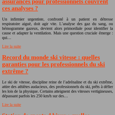
assurances pour professionnels couvrent
ces analyses ?
Un infirmier urgentiste, confronté à un patient en détresse
respiratoire aiguë, doit agir vite. L’analyse des gaz du sang, ou
hémogramme gazeux, devient alors primordiale pour identifier la
cause et adapter la ventilation. Mais une question cruciale émerge :
qui…
Lire la suite
Record du monde ski vitesse : quelles
garanties pour les professionnels du ski
extrême ?
Le ski de vitesse, discipline reine de l’adrénaline et du ski extrême,
attire des athlètes audacieux, des professionnels du ski, prêts à défier
les lois de la physique. Certains atteignent des vitesses vertigineuses,
dépassant parfois les 250 km/h sur des…
Lire la suite