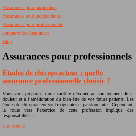
Assurances pour particuliers
Assurances pour indépendants
Assurances pour professionnels
comparer les Assurances
Blog
Assurances pour professionnels
Études de chiropracteur : quelle
assurance professionnelle choisir ?
Vous vous préparez à une carrière dévouée au soulagement de la
douleur et à l’amélioration du bien-être de vos futurs patients. Les
études de chiropracteur sont exigeantes et passionnantes. Cependant,
la route vers l’exercice de cette profession implique des
responsabilités…
Lire la suite