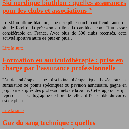
Ski nordique biathlon : quelles assurances
pour les clubs et associations ?
Le ski nordique biathlon, une discipline combinant l’endurance du
ski de fond et la précision du tir à la carabine, connaît un essor
considérable en France. Avec plus de 300 clubs recensés, cette
activité sportive attire de plus en plus…
Lire la suite
Formation en auriculothérapie : prise en
charge par l’assurance professionnelle
L’auriculothérapie, une discipline thérapeutique basée sur la
stimulation de points spécifiques du pavillon auriculaire, gagne en
popularité auprès des professionnels de la santé. Cette approche, qui
repose sur la cartographie de l’oreille reflétant l’ensemble du corps,
est de plus en…
Lire la suite
Gaz du sang technique : quelles