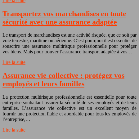
Lire la suite
Transportez vos marchandises en toute
sécurité avec une assurance adaptée
Le transport de marchandises est une activité risquée, que ce soit par
voie terrestre, maritime ou aérienne. C’est pourquoi il est essentiel de
souscrire une assurance multirisque professionnelle pour protéger
vos biens. Mais pour trouver l’assurance transport adaptée à vos…
Lire la suite
Assurance vie collective : protégez vos
employés et leurs familles
La protection multirisque professionnelle est essentielle pour toute
entreprise souhaitant assurer la sécurité de ses employés et de leurs
familles. L’assurance vie collective est un excellent moyen de
fournir une protection fiable et abordable pour tous les employés de
l’entreprise,…
Lire la suite