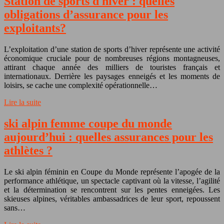
Station de sports d hiver : quelles
obligations d’assurance pour les
exploitants?
L’exploitation d’une station de sports d’hiver représente une activité
économique cruciale pour de nombreuses régions montagneuses,
attirant chaque année des milliers de touristes français et
internationaux. Derrière les paysages enneigés et les moments de
loisirs, se cache une complexité opérationnelle…
Lire la suite
ski alpin femme coupe du monde
aujourd’hui : quelles assurances pour les
athlètes ?
Le ski alpin féminin en Coupe du Monde représente l’apogée de la
performance athlétique, un spectacle captivant où la vitesse, l’agilité
et la détermination se rencontrent sur les pentes enneigées. Les
skieuses alpines, véritables ambassadrices de leur sport, repoussent
sans…