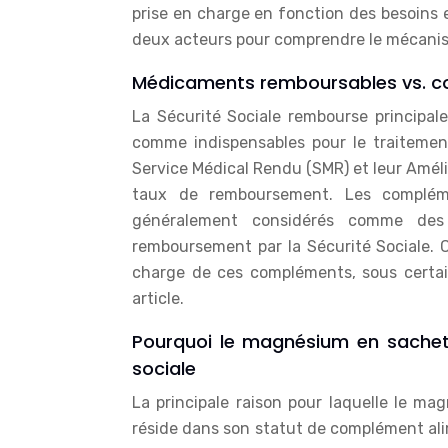
prise en charge en fonction des besoins 
deux acteurs pour comprendre le mécani
Médicaments remboursables vs. c
La Sécurité Sociale rembourse principa
comme indispensables pour le traitemen
Service Médical Rendu (SMR) et leur Amél
taux de remboursement. Les complém
généralement considérés comme des
remboursement par la Sécurité Sociale. 
charge de ces compléments, sous certain
article.
Pourquoi le magnésium en sachet
sociale
La principale raison pour laquelle le ma
réside dans son statut de complément al