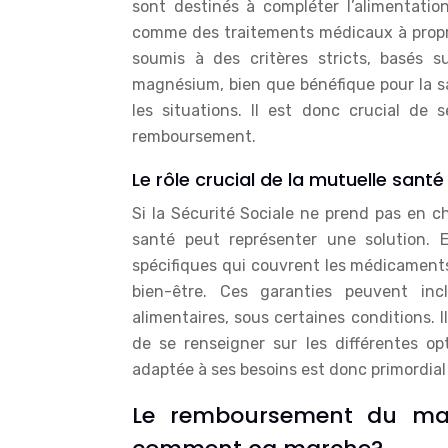
sont destinés à compléter l’alimentatio
comme des traitements médicaux à propr
soumis à des critères stricts, basés su
magnésium, bien que bénéfique pour la s
les situations. Il est donc crucial de 
remboursement.
Le rôle crucial de la mutuelle santé
Si la Sécurité Sociale ne prend pas en
santé peut représenter une solution. 
spécifiques qui couvrent les médicament
bien-être. Ces garanties peuvent in
alimentaires, sous certaines conditions. 
de se renseigner sur les différentes o
adaptée à ses besoins est donc primordial
Le remboursement du mag