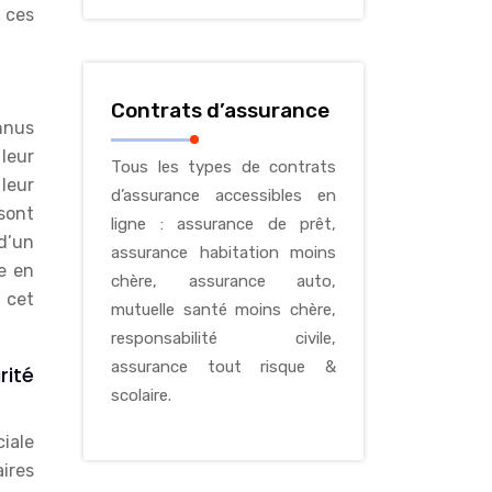
 ces
Contrats d’assurance
nnus
leur
Tous les types de contrats
 leur
d’assurance accessibles en
sont
ligne : assurance de prêt,
d’un
assurance habitation moins
e en
chère, assurance auto,
 cet
mutuelle santé moins chère,
responsabilité civile,
assurance tout risque &
rité
scolaire.
iale
ires