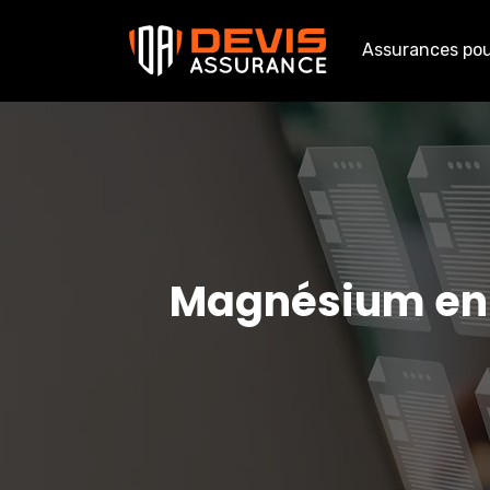
Assurances pour
Magnésium en 