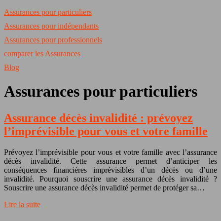
Assurances pour particuliers
Assurances pour indépendants
Assurances pour professionnels
comparer les Assurances
Blog
Assurances pour particuliers
Assurance décès invalidité : prévoyez
l’imprévisible pour vous et votre famille
Prévoyez l’imprévisible pour vous et votre famille avec l’assurance
décès invalidité. Cette assurance permet d’anticiper les
conséquences financières imprévisibles d’un décès ou d’une
invalidité. Pourquoi souscrire une assurance décès invalidité ?
Souscrire une assurance décès invalidité permet de protéger sa…
Lire la suite