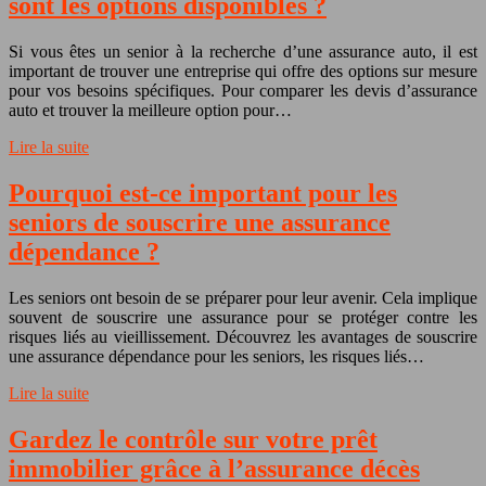
sont les options disponibles ?
Si vous êtes un senior à la recherche d’une assurance auto, il est
important de trouver une entreprise qui offre des options sur mesure
pour vos besoins spécifiques. Pour comparer les devis d’assurance
auto et trouver la meilleure option pour…
Lire la suite
Pourquoi est-ce important pour les
seniors de souscrire une assurance
dépendance ?
Les seniors ont besoin de se préparer pour leur avenir. Cela implique
souvent de souscrire une assurance pour se protéger contre les
risques liés au vieillissement. Découvrez les avantages de souscrire
une assurance dépendance pour les seniors, les risques liés…
Lire la suite
Gardez le contrôle sur votre prêt
immobilier grâce à l’assurance décès