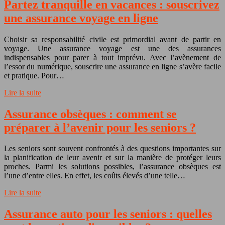
Partez tranquille en vacances : souscrivez
une assurance voyage en ligne
Choisir sa responsabilité civile est primordial avant de partir en
voyage. Une assurance voyage est une des assurances
indispensables pour parer à tout imprévu. Avec l’avènement de
l’essor du numérique, souscrire une assurance en ligne s’avère facile
et pratique. Pour…
Lire la suite
Assurance obsèques : comment se
préparer à l’avenir pour les seniors ?
Les seniors sont souvent confrontés à des questions importantes sur
la planification de leur avenir et sur la manière de protéger leurs
proches. Parmi les solutions possibles, l’assurance obsèques est
l’une d’entre elles. En effet, les coûts élevés d’une telle…
Lire la suite
Assurance auto pour les seniors : quelles