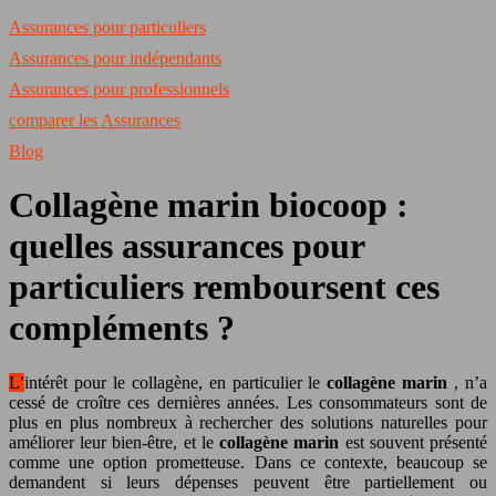
Assurances pour particuliers
Assurances pour indépendants
Assurances pour professionnels
comparer les Assurances
Blog
Collagène marin biocoop :
quelles assurances pour
particuliers remboursent ces
compléments ?
L’intérêt pour le collagène, en particulier le
collagène marin
, n’a
cessé de croître ces dernières années. Les consommateurs sont de
plus en plus nombreux à rechercher des solutions naturelles pour
améliorer leur bien-être, et le
collagène marin
est souvent présenté
comme une option prometteuse. Dans ce contexte, beaucoup se
demandent si leurs dépenses peuvent être partiellement ou