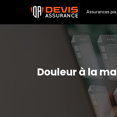
Assurances pour
Douleur à la ma