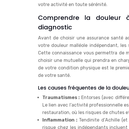
votre activité en toute sérénité.
Comprendre la douleur à
diagnostic
Avant de choisir une assurance santé ad
votre douleur malléole indépendant, les
Cette connaissance vous permettra de m
choisir une mutuelle qui prendra en char
de votre condition physique est le premi
de votre santé.
Les causes fréquentes de la douleu
Traumatismes :
Entorses (avec différe
Le lien avec l’activité professionnelle 
restauration, où les risques de chutes e
Inflammation :
Tendinite d’Achille (et
risque chez les indépendants incluent 