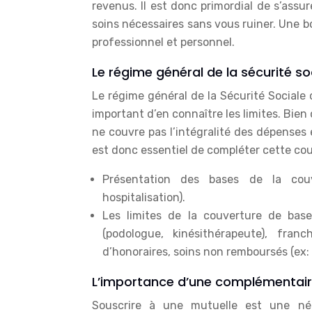
revenus. Il est donc primordial de s’ass
soins nécessaires sans vous ruiner. Une 
professionnel et personnel.
Le régime général de la sécurité s
Le régime général de la Sécurité Sociale 
important d’en connaître les limites. Bien
ne couvre pas l’intégralité des dépenses e
est donc essentiel de compléter cette c
Présentation des bases de la couv
hospitalisation).
Les limites de la couverture de base
(podologue, kinésithérapeute), franc
d’honoraires, soins non remboursés (ex:
L’importance d’une complémentair
Souscrire à une mutuelle est une néc