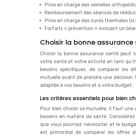
Prise en charge des semelles orthopédiqu
Remboursement des séances de rééducat
Prise en charge des cures thermales (si 
Forfaits « prévention » incluant un bil
Choisir la bonne assurance 
Choisir la bonne assurance santé peut s
votre santé et votre activité en tant qu’
besoins spécifiques, de comparer les di
mutuelle avant de prendre une décision. 
adaptée à vos besoins et à votre budget.
Les critères essentiels pour bien ch
Pour bien choisir sa mutuelle, il faut u
besoins en matière de santé. Considérez 
que vous pourriez nécessiter et le budge
est primordial de comparer les offres 