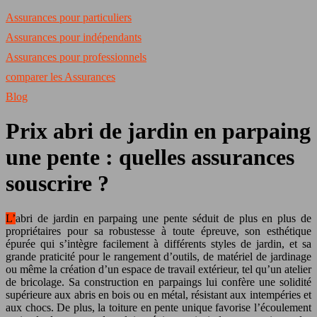
Assurances pour particuliers
Assurances pour indépendants
Assurances pour professionnels
comparer les Assurances
Blog
Prix abri de jardin en parpaing
une pente : quelles assurances
souscrire ?
L’abri de jardin en parpaing une pente séduit de plus en plus de
propriétaires pour sa robustesse à toute épreuve, son esthétique
épurée qui s’intègre facilement à différents styles de jardin, et sa
grande praticité pour le rangement d’outils, de matériel de jardinage
ou même la création d’un espace de travail extérieur, tel qu’un atelier
de bricolage. Sa construction en parpaings lui confère une solidité
supérieure aux abris en bois ou en métal, résistant aux intempéries et
aux chocs. De plus, la toiture en pente unique favorise l’écoulement