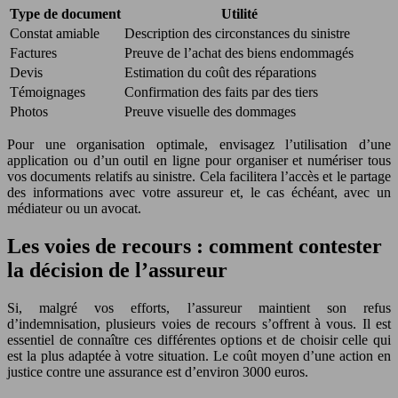
Type de document
Utilité
Constat amiable
Description des circonstances du sinistre
Factures
Preuve de l’achat des biens endommagés
Devis
Estimation du coût des réparations
Témoignages
Confirmation des faits par des tiers
Photos
Preuve visuelle des dommages
Pour une organisation optimale, envisagez l’utilisation d’une
application ou d’un outil en ligne pour organiser et numériser tous
vos documents relatifs au sinistre. Cela facilitera l’accès et le partage
des informations avec votre assureur et, le cas échéant, avec un
médiateur ou un avocat.
Les voies de recours : comment contester
la décision de l’assureur
Si, malgré vos efforts, l’assureur maintient son refus
d’indemnisation, plusieurs voies de recours s’offrent à vous. Il est
essentiel de connaître ces différentes options et de choisir celle qui
est la plus adaptée à votre situation. Le coût moyen d’une action en
justice contre une assurance est d’environ 3000 euros.