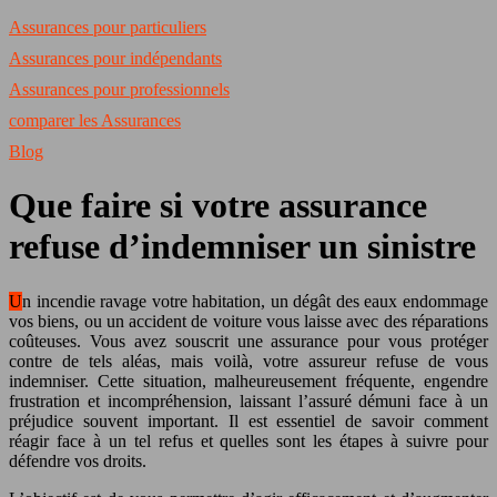
Assurances pour particuliers
Assurances pour indépendants
Assurances pour professionnels
comparer les Assurances
Blog
Que faire si votre assurance
refuse d’indemniser un sinistre
Un incendie ravage votre habitation, un dégât des eaux endommage
vos biens, ou un accident de voiture vous laisse avec des réparations
coûteuses. Vous avez souscrit une assurance pour vous protéger
contre de tels aléas, mais voilà, votre assureur refuse de vous
indemniser. Cette situation, malheureusement fréquente, engendre
frustration et incompréhension, laissant l’assuré démuni face à un
préjudice souvent important. Il est essentiel de savoir comment
réagir face à un tel refus et quelles sont les étapes à suivre pour
défendre vos droits.