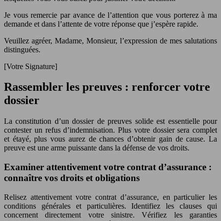
Je vous remercie par avance de l’attention que vous porterez à ma
demande et dans l’attente de votre réponse que j’espère rapide.
Veuillez agréer, Madame, Monsieur, l’expression de mes salutations
distinguées.
[Votre Signature]
Rassembler les preuves : renforcer votre
dossier
La constitution d’un dossier de preuves solide est essentielle pour
contester un refus d’indemnisation. Plus votre dossier sera complet
et étayé, plus vous aurez de chances d’obtenir gain de cause. La
preuve est une arme puissante dans la défense de vos droits.
Examiner attentivement votre contrat d’assurance :
connaître vos droits et obligations
Relisez attentivement votre contrat d’assurance, en particulier les
conditions générales et particulières. Identifiez les clauses qui
concernent directement votre sinistre. Vérifiez les garanties