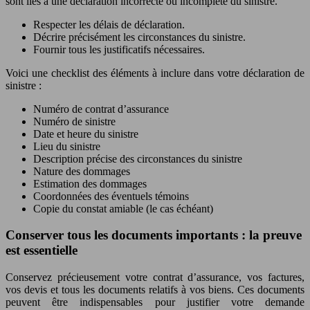
sont liés à une déclaration incorrecte ou incomplète du sinistre.
Respecter les délais de déclaration.
Décrire précisément les circonstances du sinistre.
Fournir tous les justificatifs nécessaires.
Voici une checklist des éléments à inclure dans votre déclaration de
sinistre :
Numéro de contrat d’assurance
Numéro de sinistre
Date et heure du sinistre
Lieu du sinistre
Description précise des circonstances du sinistre
Nature des dommages
Estimation des dommages
Coordonnées des éventuels témoins
Copie du constat amiable (le cas échéant)
Conserver tous les documents importants : la preuve
est essentielle
Conservez précieusement votre contrat d’assurance, vos factures,
vos devis et tous les documents relatifs à vos biens. Ces documents
peuvent être indispensables pour justifier votre demande