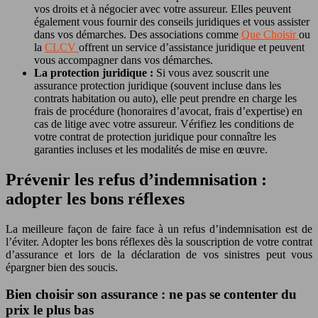
vos droits et à négocier avec votre assureur. Elles peuvent
également vous fournir des conseils juridiques et vous assister
dans vos démarches. Des associations comme
Que Choisir
ou
la
CLCV
offrent un service d’assistance juridique et peuvent
vous accompagner dans vos démarches.
La protection juridique :
Si vous avez souscrit une
assurance protection juridique (souvent incluse dans les
contrats habitation ou auto), elle peut prendre en charge les
frais de procédure (honoraires d’avocat, frais d’expertise) en
cas de litige avec votre assureur. Vérifiez les conditions de
votre contrat de protection juridique pour connaître les
garanties incluses et les modalités de mise en œuvre.
Prévenir les refus d’indemnisation :
adopter les bons réflexes
La meilleure façon de faire face à un refus d’indemnisation est de
l’éviter. Adopter les bons réflexes dès la souscription de votre contrat
d’assurance et lors de la déclaration de vos sinistres peut vous
épargner bien des soucis.
Bien choisir son assurance : ne pas se contenter du
prix le plus bas