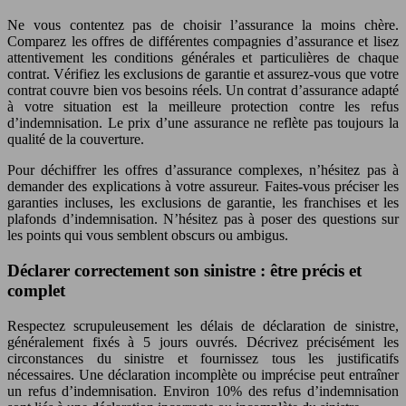
Ne vous contentez pas de choisir l’assurance la moins chère.
Comparez les offres de différentes compagnies d’assurance et lisez
attentivement les conditions générales et particulières de chaque
contrat. Vérifiez les exclusions de garantie et assurez-vous que votre
contrat couvre bien vos besoins réels. Un contrat d’assurance adapté
à votre situation est la meilleure protection contre les refus
d’indemnisation. Le prix d’une assurance ne reflète pas toujours la
qualité de la couverture.
Pour déchiffrer les offres d’assurance complexes, n’hésitez pas à
demander des explications à votre assureur. Faites-vous préciser les
garanties incluses, les exclusions de garantie, les franchises et les
plafonds d’indemnisation. N’hésitez pas à poser des questions sur
les points qui vous semblent obscurs ou ambigus.
Déclarer correctement son sinistre : être précis et
complet
Respectez scrupuleusement les délais de déclaration de sinistre,
généralement fixés à 5 jours ouvrés. Décrivez précisément les
circonstances du sinistre et fournissez tous les justificatifs
nécessaires. Une déclaration incomplète ou imprécise peut entraîner
un refus d’indemnisation. Environ 10% des refus d’indemnisation