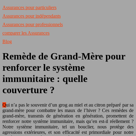
Assurances pour particuliers
Assurances pour indépendants
Assurances pour professionnels
comparer les Assurances
Blog
Remède de Grand-Mère pour
renforcer le système
immunitaire : quelle
couverture ?
Qui n’a pas le souvenir d’un grog au miel et au citron préparé par sa
grand-mère pour combattre les maux de l’hiver ? Ces remèdes de
grand-mère, transmis de génération en génération, promettent de
renforcer notre système immunitaire, mais qu’en est-il réellement ?
Notre système immunitaire, tel un bouclier, nous protège des
agressions extérieures, et son efficacité est primordiale pour notre