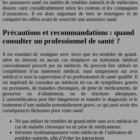
les assurances santé en matière de remèdes naturels et de médecines
douces varie considérablement selon les contrats et les compagnies
d’assurances. Il est donc important de bien se renseigner et de
comparer les offres avant de souscrire une assurance santé.
Précautions et recommandations : quand
consulter un professionnel de santé ?
Il est essentiel de souligner avec force que les remèdes de grand-
mère ne doivent en aucun cas remplacer un traitement médical
conventionnel prescrit par un médecin. Ils peuvent être utilisés en
complément d’un traitement médical, mais uniquement sur avis
médical et sous la supervision d’un professionnel de santé qualifié. Il
est impératif de consulter un médecin en cas de symptômes graves
ou persistants, de maladies chroniques, de prise de médicaments, de
grossesse ou d’allaitement, ou de réactions allergiques.
L’automédication peut être dangereuse et retarder le diagnostic et le
traitement d’une maladie potentiellement grave, ce qui peut avoir des
conséquences fâcheuses pour votre santé.
Ne pas utiliser de remèdes de grand-mère sans avis médical en
cas de maladie chronique ou de prise de médicaments.
Informer systématiquement votre médecin de l’utilisation de
remèdes naturels, afin d’éviter les interactions