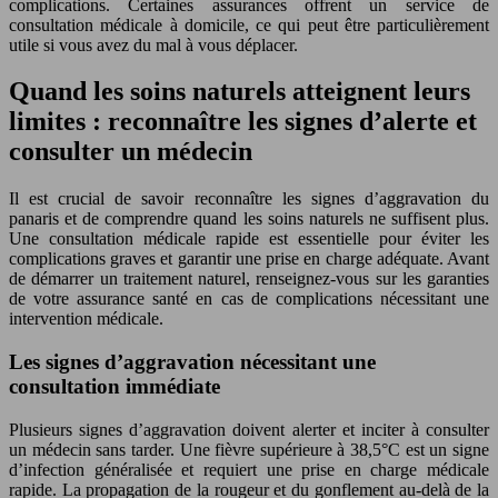
complications. Certaines assurances offrent un service de
consultation médicale à domicile, ce qui peut être particulièrement
utile si vous avez du mal à vous déplacer.
Quand les soins naturels atteignent leurs
limites : reconnaître les signes d’alerte et
consulter un médecin
Il est crucial de savoir reconnaître les signes d’aggravation du
panaris et de comprendre quand les soins naturels ne suffisent plus.
Une consultation médicale rapide est essentielle pour éviter les
complications graves et garantir une prise en charge adéquate. Avant
de démarrer un traitement naturel, renseignez-vous sur les garanties
de votre assurance santé en cas de complications nécessitant une
intervention médicale.
Les signes d’aggravation nécessitant une
consultation immédiate
Plusieurs signes d’aggravation doivent alerter et inciter à consulter
un médecin sans tarder. Une fièvre supérieure à 38,5°C est un signe
d’infection généralisée et requiert une prise en charge médicale
rapide. La propagation de la rougeur et du gonflement au-delà de la