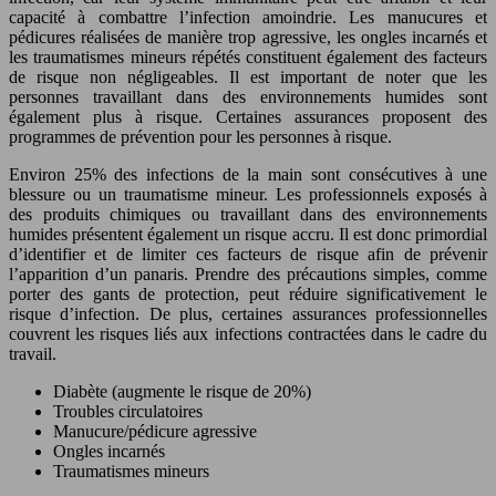
capacité à combattre l’infection amoindrie. Les manucures et
pédicures réalisées de manière trop agressive, les ongles incarnés et
les traumatismes mineurs répétés constituent également des facteurs
de risque non négligeables. Il est important de noter que les
personnes travaillant dans des environnements humides sont
également plus à risque. Certaines assurances proposent des
programmes de prévention pour les personnes à risque.
Environ 25% des infections de la main sont consécutives à une
blessure ou un traumatisme mineur. Les professionnels exposés à
des produits chimiques ou travaillant dans des environnements
humides présentent également un risque accru. Il est donc primordial
d’identifier et de limiter ces facteurs de risque afin de prévenir
l’apparition d’un panaris. Prendre des précautions simples, comme
porter des gants de protection, peut réduire significativement le
risque d’infection. De plus, certaines assurances professionnelles
couvrent les risques liés aux infections contractées dans le cadre du
travail.
Diabète (augmente le risque de 20%)
Troubles circulatoires
Manucure/pédicure agressive
Ongles incarnés
Traumatismes mineurs