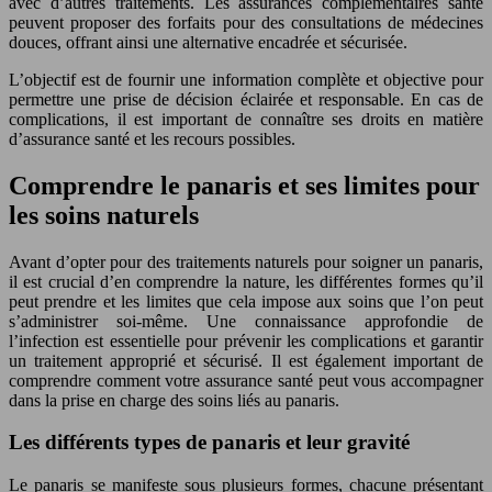
avec d’autres traitements. Les assurances complémentaires santé
peuvent proposer des forfaits pour des consultations de médecines
douces, offrant ainsi une alternative encadrée et sécurisée.
L’objectif est de fournir une information complète et objective pour
permettre une prise de décision éclairée et responsable. En cas de
complications, il est important de connaître ses droits en matière
d’assurance santé et les recours possibles.
Comprendre le panaris et ses limites pour
les soins naturels
Avant d’opter pour des traitements naturels pour soigner un panaris,
il est crucial d’en comprendre la nature, les différentes formes qu’il
peut prendre et les limites que cela impose aux soins que l’on peut
s’administrer soi-même. Une connaissance approfondie de
l’infection est essentielle pour prévenir les complications et garantir
un traitement approprié et sécurisé. Il est également important de
comprendre comment votre assurance santé peut vous accompagner
dans la prise en charge des soins liés au panaris.
Les différents types de panaris et leur gravité
Le panaris se manifeste sous plusieurs formes, chacune présentant