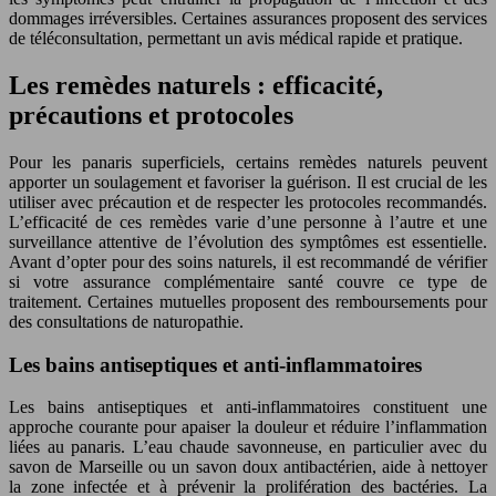
dommages irréversibles. Certaines assurances proposent des services
de téléconsultation, permettant un avis médical rapide et pratique.
Les remèdes naturels : efficacité,
précautions et protocoles
Pour les panaris superficiels, certains remèdes naturels peuvent
apporter un soulagement et favoriser la guérison. Il est crucial de les
utiliser avec précaution et de respecter les protocoles recommandés.
L’efficacité de ces remèdes varie d’une personne à l’autre et une
surveillance attentive de l’évolution des symptômes est essentielle.
Avant d’opter pour des soins naturels, il est recommandé de vérifier
si votre assurance complémentaire santé couvre ce type de
traitement. Certaines mutuelles proposent des remboursements pour
des consultations de naturopathie.
Les bains antiseptiques et anti-inflammatoires
Les bains antiseptiques et anti-inflammatoires constituent une
approche courante pour apaiser la douleur et réduire l’inflammation
liées au panaris. L’eau chaude savonneuse, en particulier avec du
savon de Marseille ou un savon doux antibactérien, aide à nettoyer
la zone infectée et à prévenir la prolifération des bactéries. La