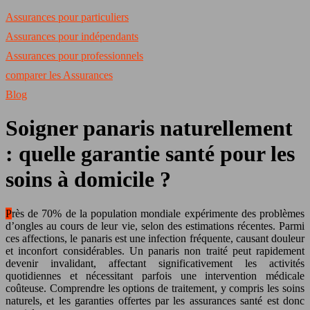
Assurances pour particuliers
Assurances pour indépendants
Assurances pour professionnels
comparer les Assurances
Blog
Soigner panaris naturellement
: quelle garantie santé pour les
soins à domicile ?
Près de 70% de la population mondiale expérimente des problèmes
d’ongles au cours de leur vie, selon des estimations récentes. Parmi
ces affections, le panaris est une infection fréquente, causant douleur
et inconfort considérables. Un panaris non traité peut rapidement
devenir invalidant, affectant significativement les activités
quotidiennes et nécessitant parfois une intervention médicale
coûteuse. Comprendre les options de traitement, y compris les soins
naturels, et les garanties offertes par les assurances santé est donc