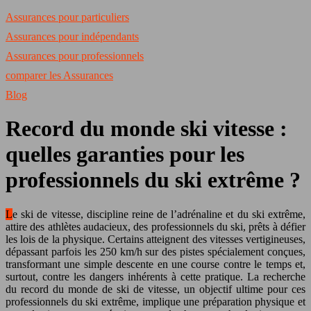
Assurances pour particuliers
Assurances pour indépendants
Assurances pour professionnels
comparer les Assurances
Blog
Record du monde ski vitesse :
quelles garanties pour les
professionnels du ski extrême ?
Le ski de vitesse, discipline reine de l’adrénaline et du ski extrême,
attire des athlètes audacieux, des professionnels du ski, prêts à défier
les lois de la physique. Certains atteignent des vitesses vertigineuses,
dépassant parfois les 250 km/h sur des pistes spécialement conçues,
transformant une simple descente en une course contre le temps et,
surtout, contre les dangers inhérents à cette pratique. La recherche
du record du monde de ski de vitesse, un objectif ultime pour ces
professionnels du ski extrême, implique une préparation physique et