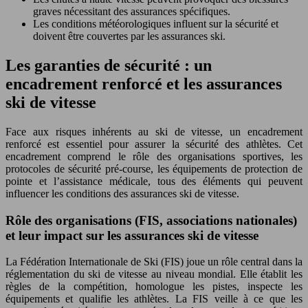
graves nécessitant des assurances spécifiques.
Les conditions météorologiques influent sur la sécurité et
doivent être couvertes par les assurances ski.
Les garanties de sécurité : un
encadrement renforcé et les assurances
ski de vitesse
Face aux risques inhérents au ski de vitesse, un encadrement
renforcé est essentiel pour assurer la sécurité des athlètes. Cet
encadrement comprend le rôle des organisations sportives, les
protocoles de sécurité pré-course, les équipements de protection de
pointe et l’assistance médicale, tous des éléments qui peuvent
influencer les conditions des assurances ski de vitesse.
Rôle des organisations (FIS, associations nationales)
et leur impact sur les assurances ski de vitesse
La Fédération Internationale de Ski (FIS) joue un rôle central dans la
réglementation du ski de vitesse au niveau mondial. Elle établit les
règles de la compétition, homologue les pistes, inspecte les
équipements et qualifie les athlètes. La FIS veille à ce que les