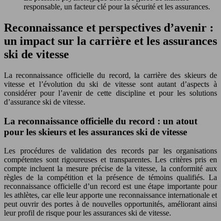
responsable, un facteur clé pour la sécurité et les assurances.
Reconnaissance et perspectives d’avenir :
un impact sur la carrière et les assurances
ski de vitesse
La reconnaissance officielle du record, la carrière des skieurs de
vitesse et l’évolution du ski de vitesse sont autant d’aspects à
considérer pour l’avenir de cette discipline et pour les solutions
d’assurance ski de vitesse.
La reconnaissance officielle du record : un atout
pour les skieurs et les assurances ski de vitesse
Les procédures de validation des records par les organisations
compétentes sont rigoureuses et transparentes. Les critères pris en
compte incluent la mesure précise de la vitesse, la conformité aux
règles de la compétition et la présence de témoins qualifiés. La
reconnaissance officielle d’un record est une étape importante pour
les athlètes, car elle leur apporte une reconnaissance internationale et
peut ouvrir des portes à de nouvelles opportunités, améliorant ainsi
leur profil de risque pour les assurances ski de vitesse.