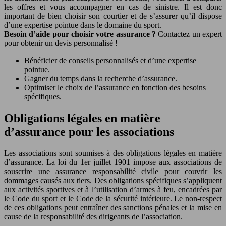
les offres et vous accompagner en cas de sinistre. Il est donc
important de bien choisir son courtier et de s’assurer qu’il dispose
d’une expertise pointue dans le domaine du sport.
Besoin d’aide pour choisir votre assurance ?
Contactez un expert
pour obtenir un devis personnalisé !
Bénéficier de conseils personnalisés et d’une expertise
pointue.
Gagner du temps dans la recherche d’assurance.
Optimiser le choix de l’assurance en fonction des besoins
spécifiques.
Obligations légales en matière
d’assurance pour les associations
Les associations sont soumises à des obligations légales en matière
d’assurance. La loi du 1er juillet 1901 impose aux associations de
souscrire une assurance responsabilité civile pour couvrir les
dommages causés aux tiers. Des obligations spécifiques s’appliquent
aux activités sportives et à l’utilisation d’armes à feu, encadrées par
le Code du sport et le Code de la sécurité intérieure. Le non-respect
de ces obligations peut entraîner des sanctions pénales et la mise en
cause de la responsabilité des dirigeants de l’association.