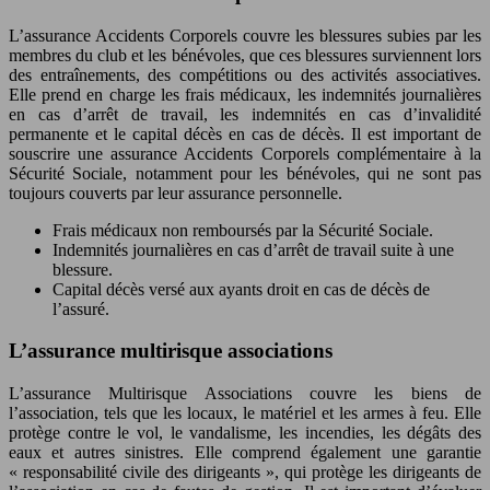
L’assurance Accidents Corporels couvre les blessures subies par les
membres du club et les bénévoles, que ces blessures surviennent lors
des entraînements, des compétitions ou des activités associatives.
Elle prend en charge les frais médicaux, les indemnités journalières
en cas d’arrêt de travail, les indemnités en cas d’invalidité
permanente et le capital décès en cas de décès. Il est important de
souscrire une assurance Accidents Corporels complémentaire à la
Sécurité Sociale, notamment pour les bénévoles, qui ne sont pas
toujours couverts par leur assurance personnelle.
Frais médicaux non remboursés par la Sécurité Sociale.
Indemnités journalières en cas d’arrêt de travail suite à une
blessure.
Capital décès versé aux ayants droit en cas de décès de
l’assuré.
L’assurance multirisque associations
L’assurance Multirisque Associations couvre les biens de
l’association, tels que les locaux, le matériel et les armes à feu. Elle
protège contre le vol, le vandalisme, les incendies, les dégâts des
eaux et autres sinistres. Elle comprend également une garantie
« responsabilité civile des dirigeants », qui protège les dirigeants de