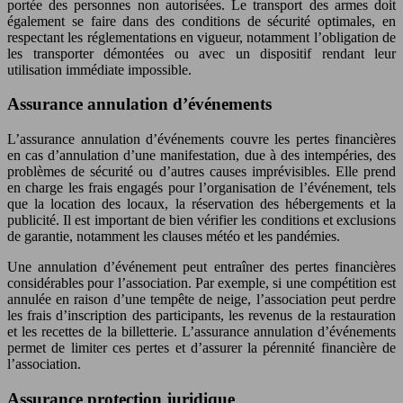
portée des personnes non autorisées. Le transport des armes doit
également se faire dans des conditions de sécurité optimales, en
respectant les réglementations en vigueur, notamment l’obligation de
les transporter démontées ou avec un dispositif rendant leur
utilisation immédiate impossible.
Assurance annulation d’événements
L’assurance annulation d’événements couvre les pertes financières
en cas d’annulation d’une manifestation, due à des intempéries, des
problèmes de sécurité ou d’autres causes imprévisibles. Elle prend
en charge les frais engagés pour l’organisation de l’événement, tels
que la location des locaux, la réservation des hébergements et la
publicité. Il est important de bien vérifier les conditions et exclusions
de garantie, notamment les clauses météo et les pandémies.
Une annulation d’événement peut entraîner des pertes financières
considérables pour l’association. Par exemple, si une compétition est
annulée en raison d’une tempête de neige, l’association peut perdre
les frais d’inscription des participants, les revenus de la restauration
et les recettes de la billetterie. L’assurance annulation d’événements
permet de limiter ces pertes et d’assurer la pérennité financière de
l’association.
Assurance protection juridique