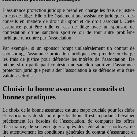
L’assurance protection juridique prend en charge les frais de justice
en cas de litige. Elle offre également une assistance juridique et des
conseils en matière de droit du sport et de droit associatif. Cette
assurance peut être utile en cas de litige avec un sponsor, de
contestation d’une sanction sportive ou de tout autre problème
juridique rencontré par l’association.
Par exemple, si un sponsor rompt unilatéralement un contrat de
sponsoring, l’assurance protection juridique peut prendre en charge
les frais de justice pour défendre les intérêts de l’association. De
même, si un participant conteste une sanction sportive, l’assurance
protection juridique peut aider l’association à se défendre et à faire
valoir ses droits.
Choisir la bonne assurance : conseils et
bonnes pratiques
Le choix de la bonne assurance est une étape cruciale pour les clubs
et associations de ski nordique biathlon. Il est important d’évaluer
précisément les besoins de l’association, de comparer les offres
d’assurance, de se renseigner auprès des fédérations sportives, de
lire attentivement les conditions générales du contrat d’assurance et