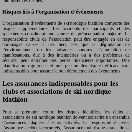
minimiser ces risques.
Risques liés à l’organisation d’événements
L’organisation d’événements de ski nordique biathlon comporte des
risques supplémentaires. Les accidents des participants et des
spectateurs constituent une source de préoccupation majeure. La
responsabilité civile de l’association peut être engagée en cas de
dommages causés à des tiers, tels que la dégradation de
l’environnement ou les nuisances sonores. L’annulation de
manifestations, due à des intempéries ou à des problèmes de
sécurité, peut entraîner des pertes financières importantes. Une
planification rigoureuse et une gestion des risques efficace sont
indispensables pour assurer le bon déroulement des événements.
Les assurances indispensables pour les
clubs et associations de ski nordique
biathlon
Pour se prémunir contre les risques identifiés, les clubs et
associations de ski nordique biathlon doivent souscrire un ensemble
d’assurances adaptées à leurs activités. La responsabilité civile,
l’assurance accidents corporels, l’assurance multirisque associations,