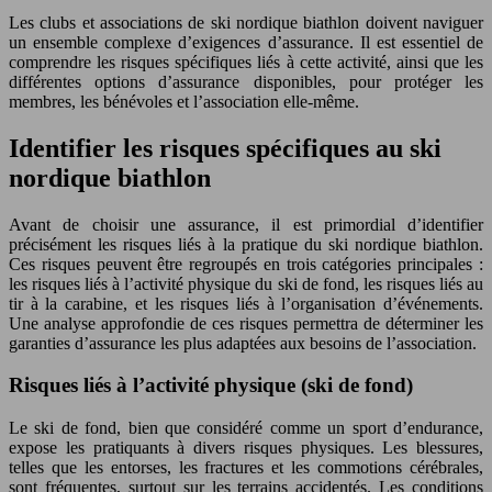
Les clubs et associations de ski nordique biathlon doivent naviguer
un ensemble complexe d’exigences d’assurance. Il est essentiel de
comprendre les risques spécifiques liés à cette activité, ainsi que les
différentes options d’assurance disponibles, pour protéger les
membres, les bénévoles et l’association elle-même.
Identifier les risques spécifiques au ski
nordique biathlon
Avant de choisir une assurance, il est primordial d’identifier
précisément les risques liés à la pratique du ski nordique biathlon.
Ces risques peuvent être regroupés en trois catégories principales :
les risques liés à l’activité physique du ski de fond, les risques liés au
tir à la carabine, et les risques liés à l’organisation d’événements.
Une analyse approfondie de ces risques permettra de déterminer les
garanties d’assurance les plus adaptées aux besoins de l’association.
Risques liés à l’activité physique (ski de fond)
Le ski de fond, bien que considéré comme un sport d’endurance,
expose les pratiquants à divers risques physiques. Les blessures,
telles que les entorses, les fractures et les commotions cérébrales,
sont fréquentes, surtout sur les terrains accidentés. Les conditions