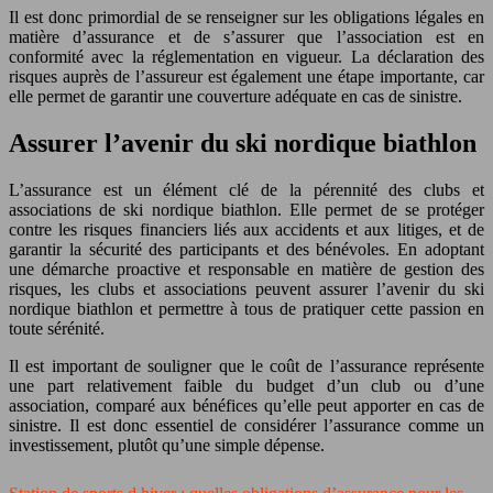
Il est donc primordial de se renseigner sur les obligations légales en
matière d’assurance et de s’assurer que l’association est en
conformité avec la réglementation en vigueur. La déclaration des
risques auprès de l’assureur est également une étape importante, car
elle permet de garantir une couverture adéquate en cas de sinistre.
Assurer l’avenir du ski nordique biathlon
L’assurance est un élément clé de la pérennité des clubs et
associations de ski nordique biathlon. Elle permet de se protéger
contre les risques financiers liés aux accidents et aux litiges, et de
garantir la sécurité des participants et des bénévoles. En adoptant
une démarche proactive et responsable en matière de gestion des
risques, les clubs et associations peuvent assurer l’avenir du ski
nordique biathlon et permettre à tous de pratiquer cette passion en
toute sérénité.
Il est important de souligner que le coût de l’assurance représente
une part relativement faible du budget d’un club ou d’une
association, comparé aux bénéfices qu’elle peut apporter en cas de
sinistre. Il est donc essentiel de considérer l’assurance comme un
investissement, plutôt qu’une simple dépense.