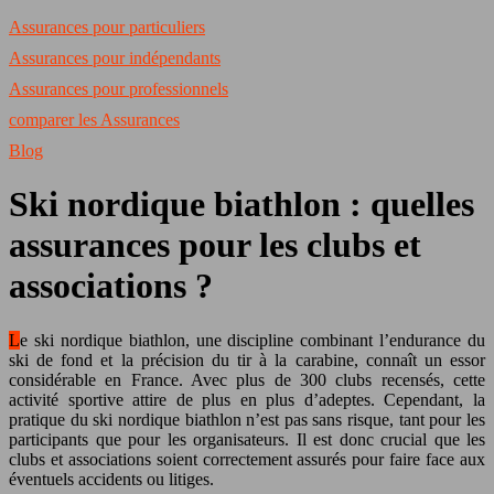
Assurances pour particuliers
Assurances pour indépendants
Assurances pour professionnels
comparer les Assurances
Blog
Ski nordique biathlon : quelles
assurances pour les clubs et
associations ?
Le ski nordique biathlon, une discipline combinant l’endurance du
ski de fond et la précision du tir à la carabine, connaît un essor
considérable en France. Avec plus de 300 clubs recensés, cette
activité sportive attire de plus en plus d’adeptes. Cependant, la
pratique du ski nordique biathlon n’est pas sans risque, tant pour les
participants que pour les organisateurs. Il est donc crucial que les
clubs et associations soient correctement assurés pour faire face aux
éventuels accidents ou litiges.